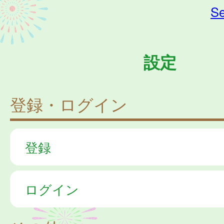
Se
設定
登録・ログイン
登録
ログイン