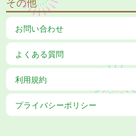
その他
お問い合わせ
よくある質問
利用規約
プライバシーポリシー