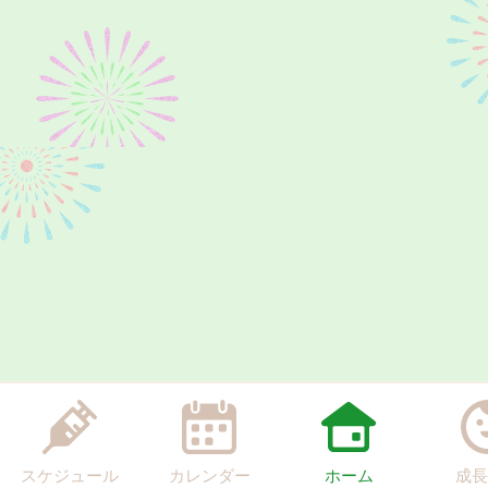
スケジュール
カレンダー
ホーム
成長