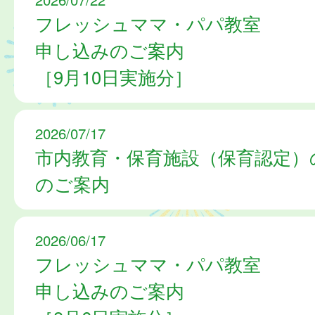
フレッシュママ・パパ教室
申し込みのご案内
［9月10日実施分］
2026/07/17
市内教育・保育施設（保育認定）
のご案内
2026/06/17
フレッシュママ・パパ教室
申し込みのご案内