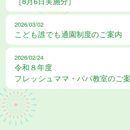
［8月6日実施分］
2026/03/02
こども誰でも通園制度のご案内
2026/02/24
令和８年度
フレッシュママ・パパ教室のご