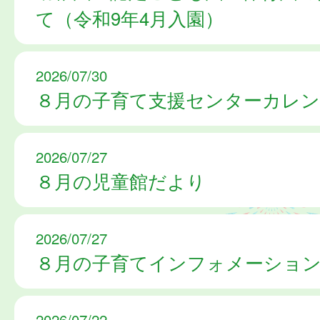
て（令和9年4月入園）
2026/07/30
８月の子育て支援センターカレン
2026/07/27
８月の児童館だより
2026/07/27
８月の子育てインフォメーショ
2026/07/22