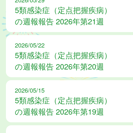
5類感染症（定点把握疾病）
の週報報告 2026年第21週
2026/05/22
5類感染症（定点把握疾病）
の週報報告 2026年第20週
2026/05/15
5類感染症（定点把握疾病）
の週報報告 2026年第19週