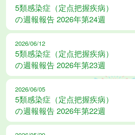
5類感染症（定点把握疾病）
の週報報告 2026年第24週
2026/06/12
5類感染症（定点把握疾病）
の週報報告 2026年第23週
2026/06/05
5類感染症（定点把握疾病）
の週報報告 2026年第22週
2026/05/29