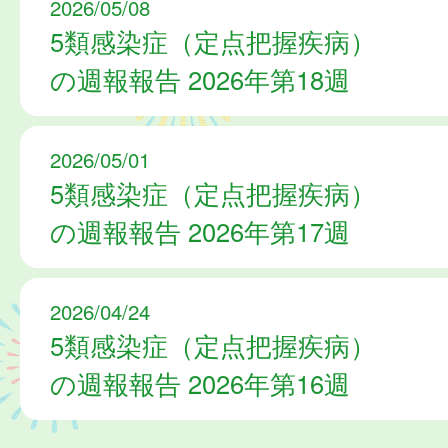
2026/05/08
5類感染症（定点把握疾病）
の週報報告 2026年第18週
2026/05/01
5類感染症（定点把握疾病）
の週報報告 2026年第17週
2026/04/24
5類感染症（定点把握疾病）
の週報報告 2026年第16週