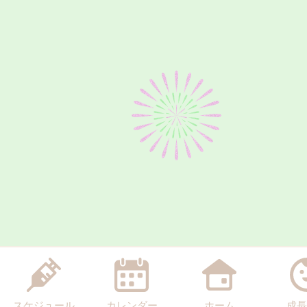
スケジュール
カレンダー
ホーム
成長