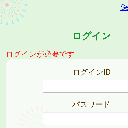
Se
ログイン
ログインが必要です
ログインID
パスワード