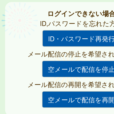
ログインできない場
ID,パスワードを忘れた
ID・パスワード再発
メール配信の停止を希望さ
空メールで配信を停
メール配信の再開を希望さ
空メールで配信を再